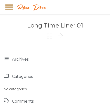
Long Time Liner 01



Archives

Categories
No categories

Comments