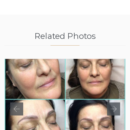
Related Photos