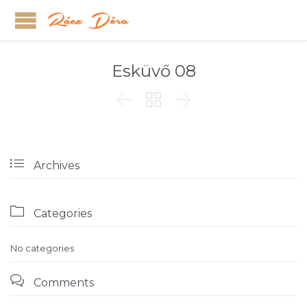
Esküvő 08




Archives

Categories
No categories

Comments