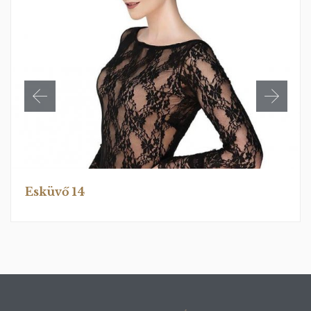
Esküvő 14