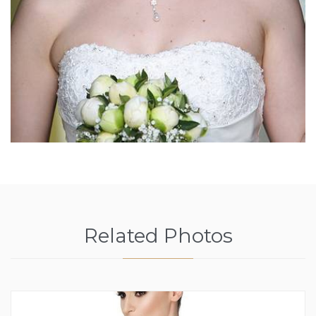
Related Photos