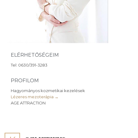
ELÉRHETŐSÉGEIM
Tel: 0630/391-3283
PROFILOM
Hagyományos kozmetikai kezelések
Lézeres mezoterápia →
AGE ATTRACTION