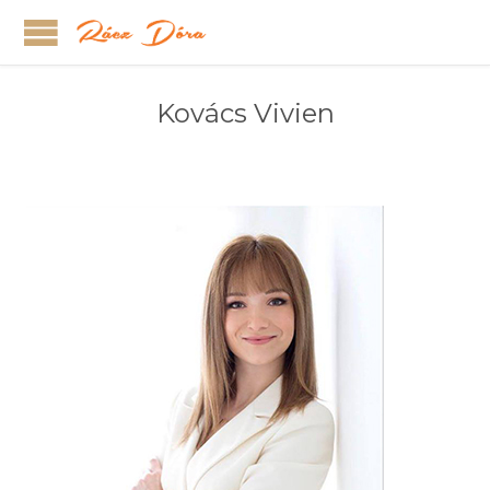
Kovács Vivien